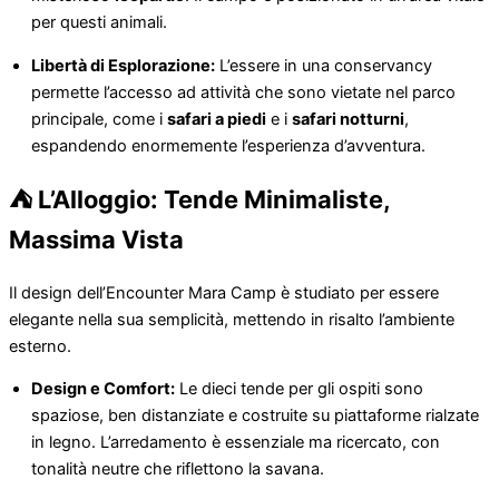
per questi animali.
Libertà di Esplorazione:
L’essere in una conservancy
permette l’accesso ad attività che sono vietate nel parco
principale, come i
safari a piedi
e i
safari notturni
,
espandendo enormemente l’esperienza d’avventura.
⛺ L’Alloggio: Tende Minimaliste,
Massima Vista
Il design dell’Encounter Mara Camp è studiato per essere
elegante nella sua semplicità, mettendo in risalto l’ambiente
esterno.
Design e Comfort:
Le dieci tende per gli ospiti sono
spaziose, ben distanziate e costruite su piattaforme rialzate
in legno. L’arredamento è essenziale ma ricercato, con
tonalità neutre che riflettono la savana.