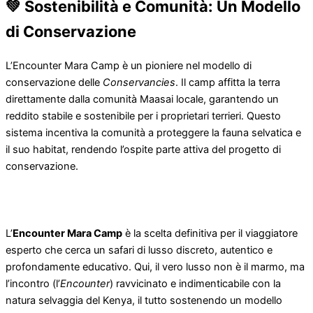
💚 Sostenibilità e Comunità: Un Modello
di Conservazione
L’Encounter Mara Camp è un pioniere nel modello di
conservazione delle
Conservancies
. Il camp affitta la terra
direttamente dalla comunità Maasai locale, garantendo un
reddito stabile e sostenibile per i proprietari terrieri. Questo
sistema incentiva la comunità a proteggere la fauna selvatica e
il suo habitat, rendendo l’ospite parte attiva del progetto di
conservazione.
L’
Encounter Mara Camp
è la scelta definitiva per il viaggiatore
esperto che cerca un safari di lusso discreto, autentico e
profondamente educativo. Qui, il vero lusso non è il marmo, ma
l’incontro (l’
Encounter
) ravvicinato e indimenticabile con la
natura selvaggia del Kenya, il tutto sostenendo un modello