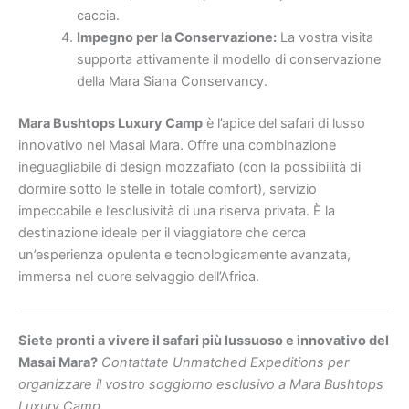
caccia.
Impegno per la Conservazione:
La vostra visita
supporta attivamente il modello di conservazione
della Mara Siana Conservancy.
Mara Bushtops Luxury Camp
è l’apice del safari di lusso
innovativo nel Masai Mara. Offre una combinazione
ineguagliabile di design mozzafiato (con la possibilità di
dormire sotto le stelle in totale comfort), servizio
impeccabile e l’esclusività di una riserva privata. È la
destinazione ideale per il viaggiatore che cerca
un’esperienza opulenta e tecnologicamente avanzata,
immersa nel cuore selvaggio dell’Africa.
Siete pronti a vivere il safari più lussuoso e innovativo del
Masai Mara?
Contattate Unmatched Expeditions per
organizzare il vostro soggiorno esclusivo a Mara Bushtops
Luxury Camp.