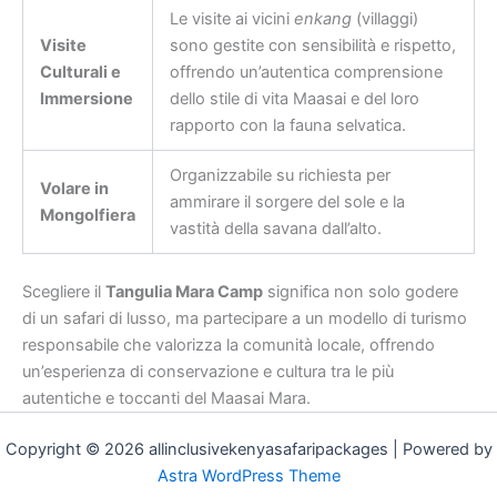
Le visite ai vicini
enkang
(villaggi)
Visite
sono gestite con sensibilità e rispetto,
Culturali e
offrendo un’autentica comprensione
Immersione
dello stile di vita Maasai e del loro
rapporto con la fauna selvatica.
Organizzabile su richiesta per
Volare in
ammirare il sorgere del sole e la
Mongolfiera
vastità della savana dall’alto.
Scegliere il
Tangulia Mara Camp
significa non solo godere
di un safari di lusso, ma partecipare a un modello di turismo
responsabile che valorizza la comunità locale, offrendo
un’esperienza di conservazione e cultura tra le più
autentiche e toccanti del Maasai Mara.
Copyright © 2026 allinclusivekenyasafaripackages | Powered by
Astra WordPress Theme