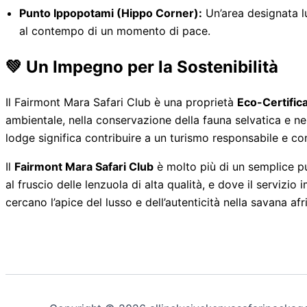
Punto Ippopotami (Hippo Corner):
Un’area designata l
al contempo di un momento di pace.
💚 Un Impegno per la Sostenibilità
Il Fairmont Mara Safari Club è una proprietà
Eco-Certific
ambientale, nella conservazione della fauna selvatica e ne
lodge significa contribuire a un turismo responsabile e c
Il
Fairmont Mara Safari Club
è molto più di un semplice pun
al fruscio delle lenzuola di alta qualità, e dove il servizio
cercano l’apice del lusso e dell’autenticità nella savana af