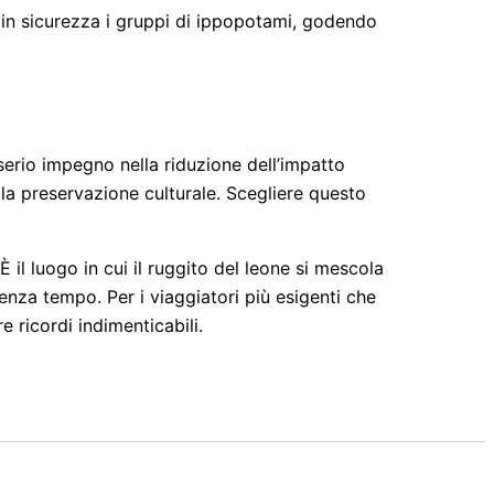
 in sicurezza i gruppi di ippopotami, godendo
rio impegno nella riduzione dell’impatto
 la preservazione culturale. Scegliere questo
 il luogo in cui il ruggito del leone si mescola
 senza tempo. Per i viaggiatori più esigenti che
e ricordi indimenticabili.